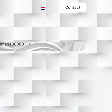
Contact