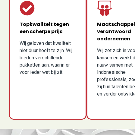
Topkwaliteit tegen
Maatschappel
een scherpe prijs
verantwoord
ondernemen
Wij geloven dat kwaliteit
niet duur hoeft te zijn. Wij
Wij zet zich in voo
bieden verschillende
kansen en werkt 
pakketten aan, waarin er
nauw samen met
voor ieder wat bij zit.
Indonesische
professionals, zo
zij hun talenten b
en verder ontwikk