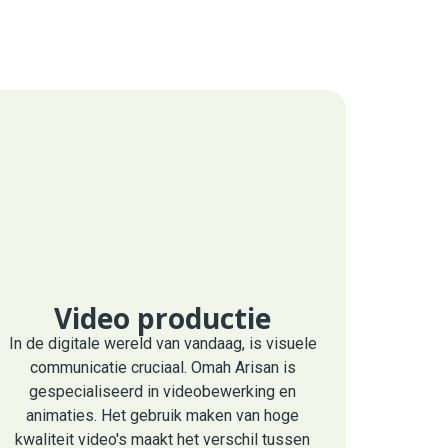
Video productie
In de digitale wereld van vandaag, is visuele
communicatie cruciaal. Omah Arisan is
gespecialiseerd in videobewerking en
animaties. Het gebruik maken van hoge
kwaliteit video's maakt het verschil tussen