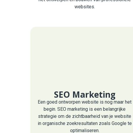
websites.
SEO Marketing
Een goed ontworpen website is nog maar het
begin. SEO marketing is een belangrijke
strategie om de zichtbaarheid van je website
in organische zoekresultaten zoals Google te
optimaliseren.