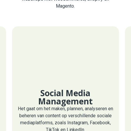
Magento.
Social Media
Management
Het gaat om het maken, plannen, analyseren en
beheren van content op verschillende sociale
mediaplatforms, zoals Instagram, Facebook,
TikTok en LinkedIn.