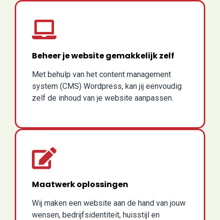
Beheer je website gemakkelijk zelf
Met behulp van het content management
system (CMS) Wordpress, kan jij eenvoudig
zelf de inhoud van je website aanpassen.
Maatwerk oplossingen
Wij maken een website aan de hand van jouw
wensen, bedrijfsidentiteit, huisstijl en