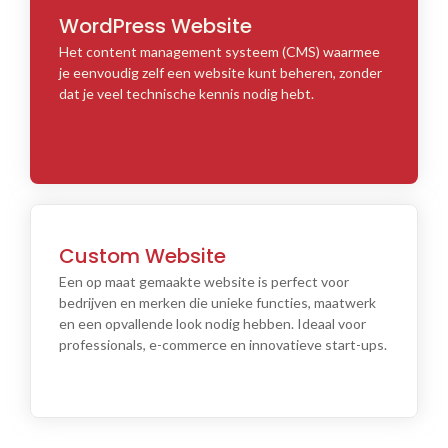
WordPress Website
Het content management systeem (CMS) waarmee
je eenvoudig zelf een website kunt beheren, zonder
dat je veel technische kennis nodig hebt.
Custom Website
Een op maat gemaakte website is perfect voor
bedrijven en merken die unieke functies, maatwerk
en een opvallende look nodig hebben. Ideaal voor
professionals, e-commerce en innovatieve start-ups.