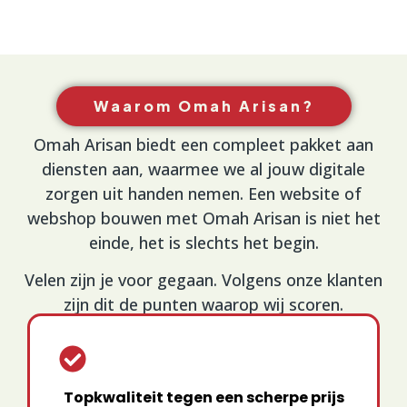
Waarom Omah Arisan?
Omah Arisan biedt een compleet pakket aan
diensten aan, waarmee we al jouw digitale
zorgen uit handen nemen. Een website of
webshop bouwen met Omah Arisan is niet het
einde, het is slechts het begin.
Velen zijn je voor gegaan. Volgens onze klanten
zijn dit de punten waarop wij scoren.
Topkwaliteit tegen een scherpe prijs