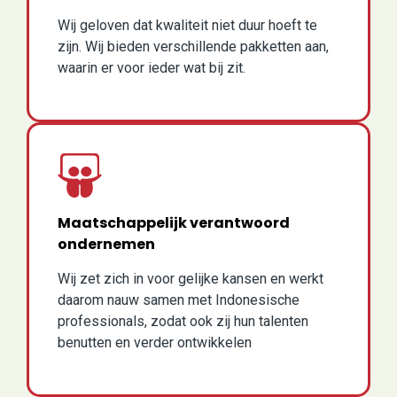
Wij geloven dat kwaliteit niet duur hoeft te
zijn. Wij bieden verschillende pakketten aan,
waarin er voor ieder wat bij zit.
Maatschappelijk verantwoord
ondernemen
Wij zet zich in voor gelijke kansen en werkt
daarom nauw samen met Indonesische
professionals, zodat ook zij hun talenten
benutten en verder ontwikkelen