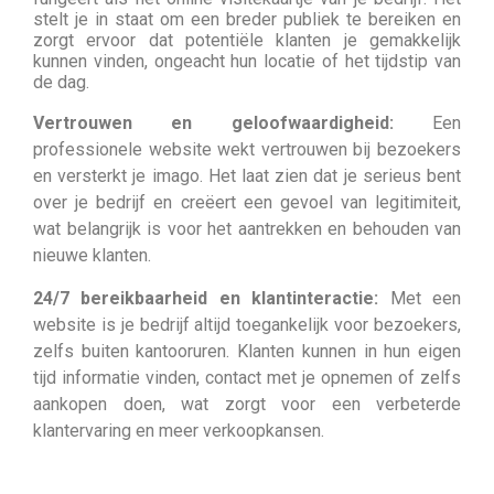
stelt je in staat om een breder publiek te bereiken en
zorgt ervoor dat potentiële klanten je gemakkelijk
kunnen vinden, ongeacht hun locatie of het tijdstip van
de dag.
Vertrouwen en geloofwaardigheid:
Een
professionele website wekt vertrouwen bij bezoekers
en versterkt je imago. Het laat zien dat je serieus bent
over je bedrijf en creëert een gevoel van legitimiteit,
wat belangrijk is voor het aantrekken en behouden van
nieuwe klanten.
24/7 bereikbaarheid en klantinteractie:
Met een
website is je bedrijf altijd toegankelijk voor bezoekers,
zelfs buiten kantooruren. Klanten kunnen in hun eigen
tijd informatie vinden, contact met je opnemen of zelfs
aankopen doen, wat zorgt voor een verbeterde
klantervaring en meer verkoopkansen.