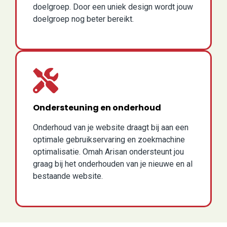
doelgroep. Door een uniek design wordt jouw
doelgroep nog beter bereikt.
Ondersteuning en onderhoud
Onderhoud van je website draagt bij aan een
optimale gebruikservaring en zoekmachine
optimalisatie. Omah Arisan ondersteunt jou
graag bij het onderhouden van je nieuwe en al
bestaande website.