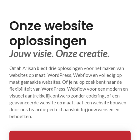
Onze website
oplossingen
Jouw visie. Onze creatie.
Omah Arisan biedt drie oplossingen voor het maken van
websites op maat: WordPress, Webflow en volledig op
maat gemaakte websites. Of je nu op zoek bent naar de
flexibiliteit van WordPress, Webflow voor een modern en
visueel aantrekkelijk ontwerp zonder codering, of een
geavanceerde website op maat, laat een website bouwen
door ons team die perfect aansluit bij jouw wensen en
behoeften.